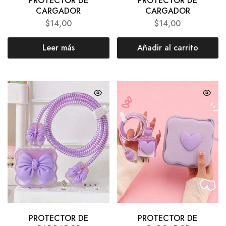
PROTECTOR DE
PROTECTOR DE
CARGADOR
CARGADOR
$
14,00
$
14,00
Leer más
Añadir al carrito
PROTECTOR DE
PROTECTOR DE