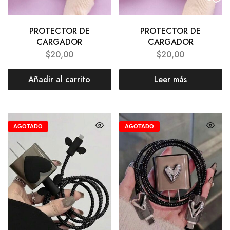
PROTECTOR DE
PROTECTOR DE
CARGADOR
CARGADOR
$
20,00
$
20,00
Añadir al carrito
Leer más
AGOTADO
AGOTADO