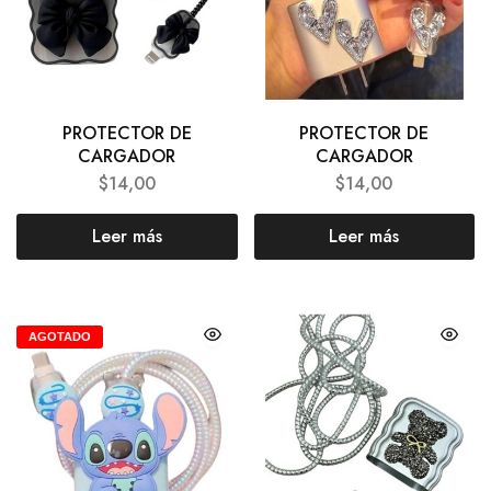
PROTECTOR DE
PROTECTOR DE
CARGADOR
CARGADOR
$
14,00
$
14,00
Leer más
Leer más
AGOTADO