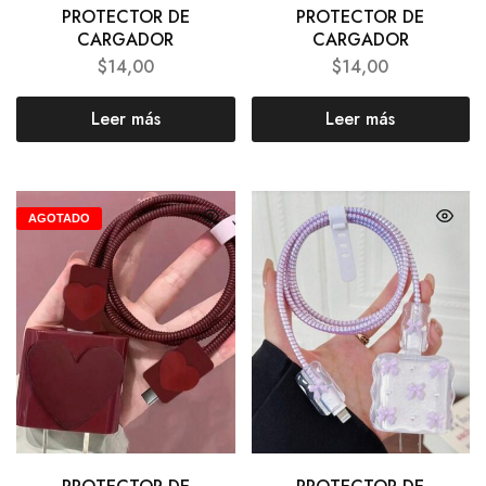
PROTECTOR DE
PROTECTOR DE
CARGADOR
CARGADOR
$
14,00
$
14,00
Leer más
Leer más
AGOTADO