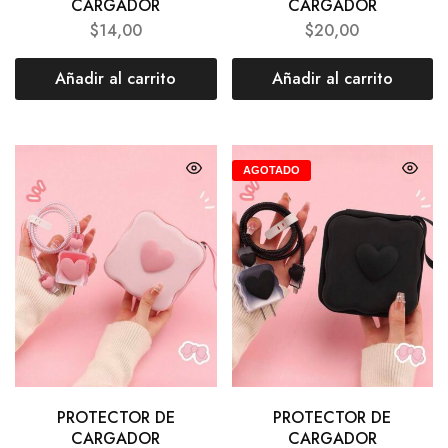
CARGADOR
CARGADOR
$
14,00
$
20,00
Añadir al carrito
Añadir al carrito
AGOTADO
PROTECTOR DE
PROTECTOR DE
CARGADOR
CARGADOR