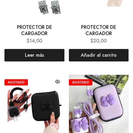
PROTECTOR DE
PROTECTOR DE
CARGADOR
CARGADOR
$
14,00
$
20,00
Leer más
Añadir al carrito
AGOTADO
AGOTADO