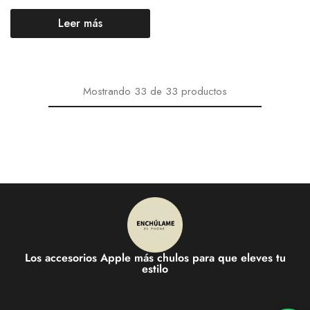
Leer más
Mostrando
33
de
33
productos
Los accesorios Apple más chulos para que eleves tu
estilo