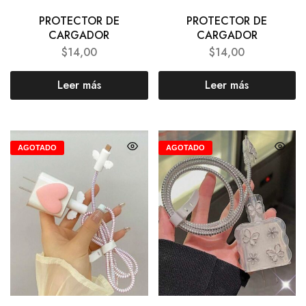
PROTECTOR DE
PROTECTOR DE
CARGADOR
CARGADOR
$
14,00
$
14,00
Leer más
Leer más
AGOTADO
AGOTADO