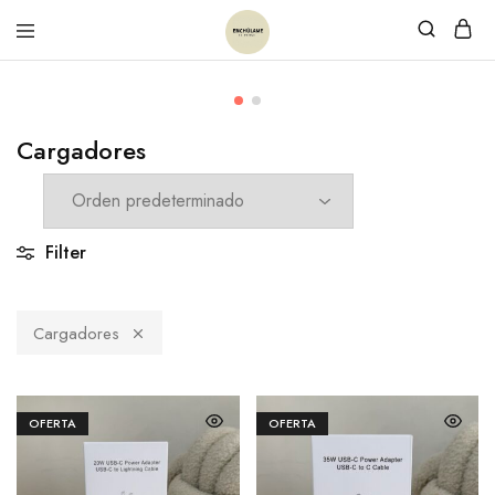
Cargadores
Filter
Cargadores
OFERTA
OFERTA