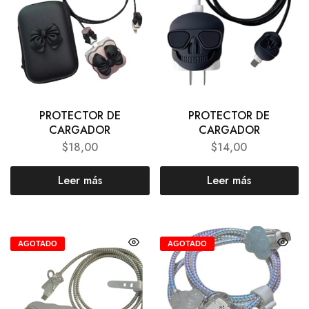
PROTECTOR DE
PROTECTOR DE
CARGADOR
CARGADOR
$
18,00
$
14,00
Leer más
Leer más
AGOTADO
AGOTADO