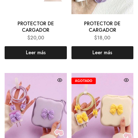
PROTECTOR DE
PROTECTOR DE
CARGADOR
CARGADOR
$
20,00
$
18,00
Leer más
Leer más
AGOTADO