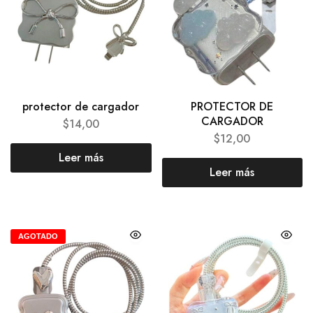
protector de cargador
PROTECTOR DE
CARGADOR
$
14,00
$
12,00
Leer más
Leer más
AGOTADO