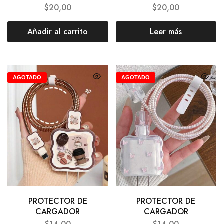
$
20,00
$
20,00
Añadir al carrito
Leer más
AGOTADO
AGOTADO
PROTECTOR DE
PROTECTOR DE
CARGADOR
CARGADOR