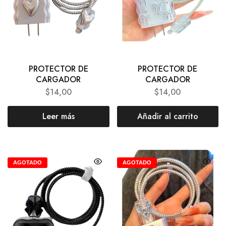
PROTECTOR DE
PROTECTOR DE
CARGADOR
CARGADOR
$
14,00
$
14,00
Leer más
Añadir al carrito
AGOTADO
AGOTADO