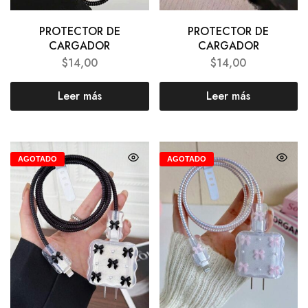
PROTECTOR DE
PROTECTOR DE
CARGADOR
CARGADOR
$
14,00
$
14,00
Leer más
Leer más
AGOTADO
AGOTADO