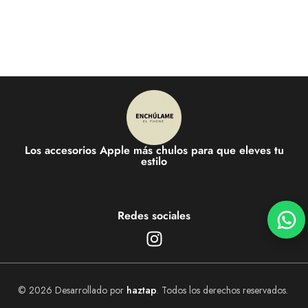
Los accesorios Apple más chulos para que eleves tu
estilo
Redes sociales
© 2026 Desarrollado por
haztap
. Todos los derechos reservados.