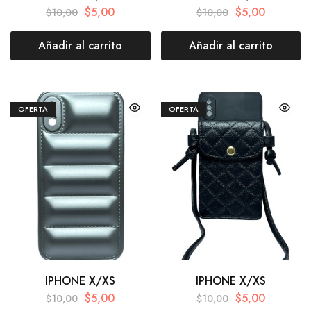
$
5,00
$
5,00
$
10,00
$
10,00
Añadir al carrito
Añadir al carrito
OFERTA
OFERTA
IPHONE X/XS
IPHONE X/XS
$
5,00
$
5,00
$
10,00
$
10,00