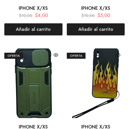
IPHONE X/XS
IPHONE X/XS
$
4,00
$
5,00
$
10,00
$
10,00
Añadir al carrito
Añadir al carrito
OFERTA
OFERTA
IPHONE X/XS
IPHONE X/XS