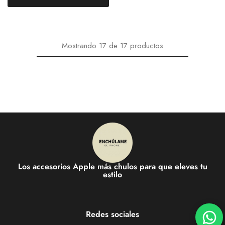
Mostrando
17
de
17
productos
Los accesorios Apple más chulos para que eleves tu
estilo
Redes sociales