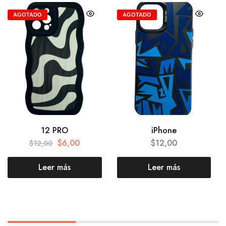
AGOTADO
AGOTADO
12 PRO
iPhone
$
6,00
$
12,00
$
12,00
Leer más
Leer más