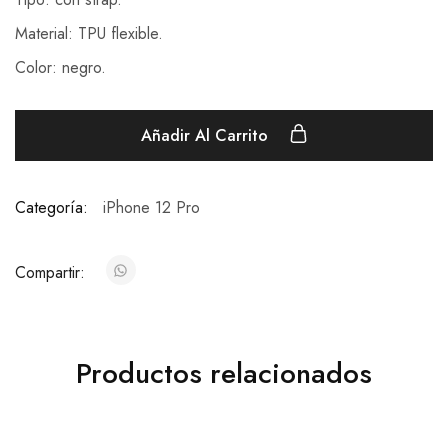
Material: TPU flexible.
Color: negro.
Añadir Al Carrito
Categoría:
iPhone 12 Pro
Compartir:
Productos relacionados