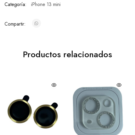
Categoría:
iPhone 13 mini
Compartir:
Productos relacionados