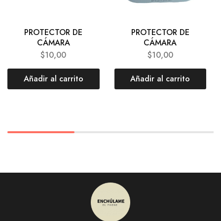
PROTECTOR DE
PROTECTOR DE
CÁMARA
CÁMARA
$
10,00
$
10,00
Añadir al carrito
Añadir al carrito