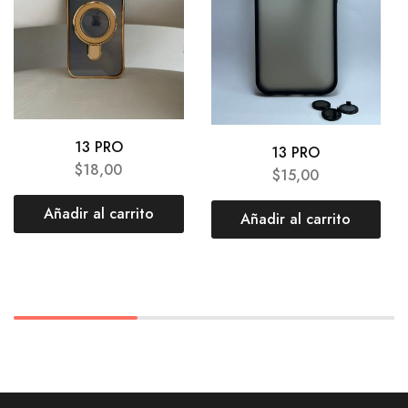
13 PRO
13 PRO
$
18,00
$
15,00
Añadir al carrito
Añadir al carrito