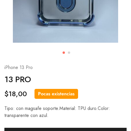
iPhone 13 Pro
13 PRO
$
18,00
Pocas existencias
Tipo: con magsafe soporte.Material: TPU duro.Color:
transparente con azul.