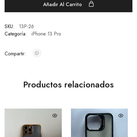
Añadir Al Carrito
SKU:
13P-26
Categoría:
iPhone 13 Pro
Compartir:
Productos relacionados