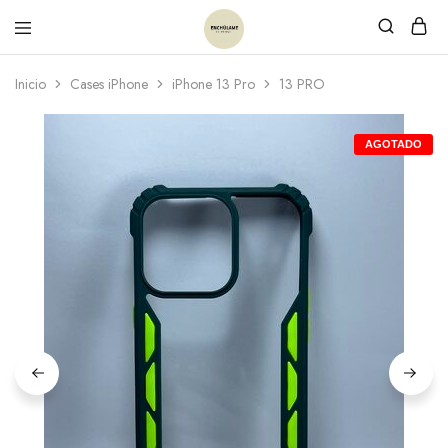
Inicio
Cases iPhone
iPhone 13 Pro
13 PRO
AGOTADO