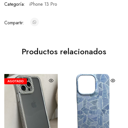
Categoría:
iPhone 13 Pro
Compartir:
Productos relacionados
AGOTADO