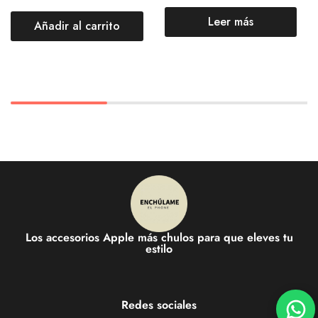
Leer más
Añadir al carrito
Los accesorios Apple más chulos para que eleves tu
estilo
Redes sociales