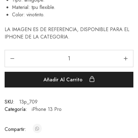
Material: tpu flexible.
Color: vinotinto.
LA IMAGEN ES DE REFERENCIA, DISPONIBLE PARA EL
IPHONE DE LA CATEGORIA.
Añadir Al Carrito
SKU:
13p_709
Categoría:
iPhone 13 Pro
Compartir: