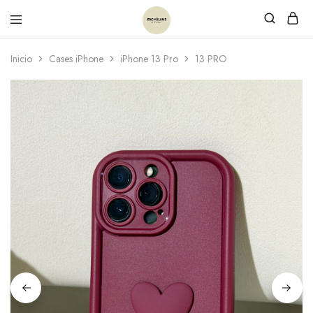
Inicio
Cases iPhone
iPhone 13 Pro
13 PRO