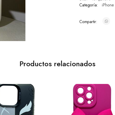
Categoría:
iPhone
Compartir:
Productos relacionados