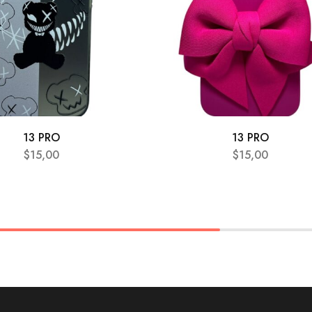
13 PRO
13 PRO
$
15,00
$
15,00