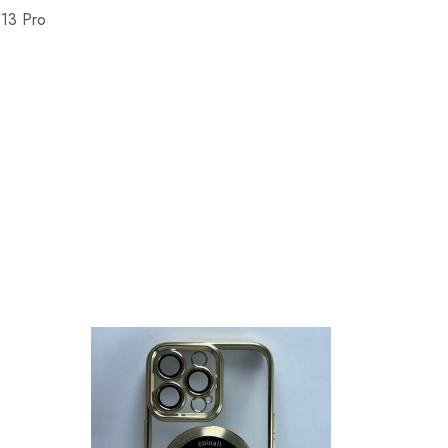
 13 Pro
AGOTA