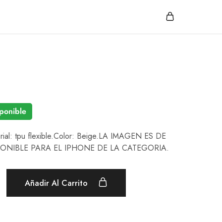
ponible
erial: tpu flexible.Color: Beige.LA IMAGEN ES DE
PONIBLE PARA EL IPHONE DE LA CATEGORIA.
Añadir Al Carrito