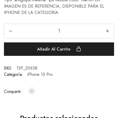
IMAGEN ES DE REFERENCIA, DISPONIBLE PARA EL
IPHONE DE LA CATEGORIA.
Añadir Al Carrito
SKU:
13P_20638
Categoría:
iPhone 13 Pro
Compartir: