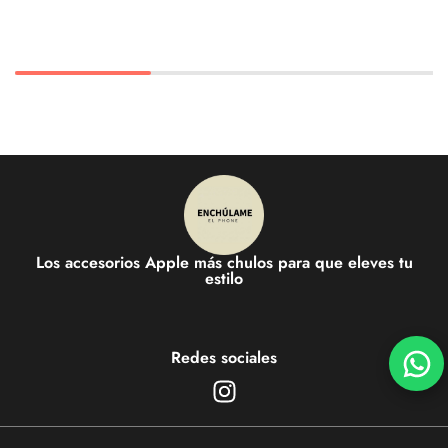
Los accesorios Apple más chulos para que eleves tu
estilo
Redes sociales