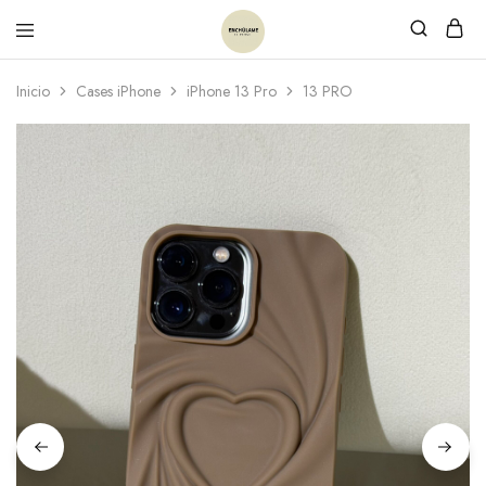
Inicio
Cases iPhone
iPhone 13 Pro
13 PRO