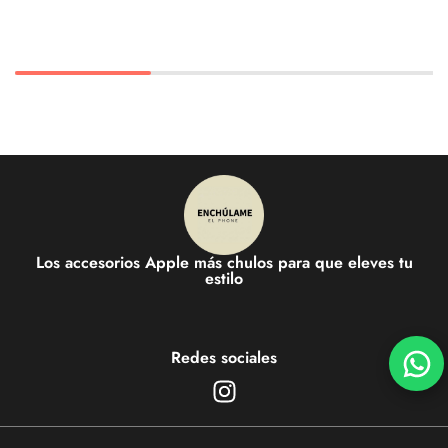
Los accesorios Apple más chulos para que eleves tu
estilo
Redes sociales