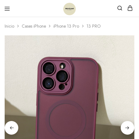
Inicio
Cases iPhone
iPhone 13 Pro
13 PRO