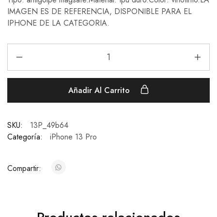
IMAGEN ES DE REFERENCIA, DISPONIBLE PARA EL
IPHONE DE LA CATEGORIA.
Añadir Al Carrito
SKU:
13P_49b64
Categoría:
iPhone 13 Pro
Compartir: