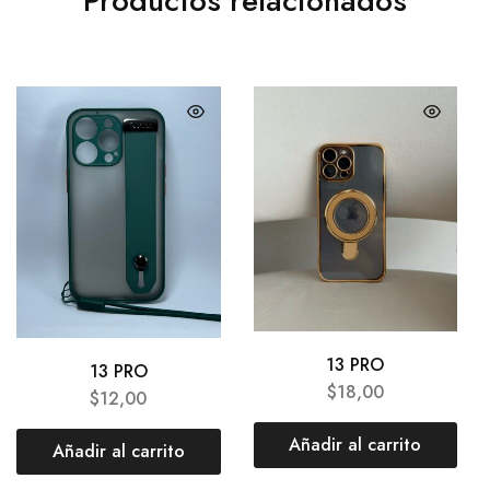
Productos relacionados
13 PRO
13 PRO
$
18,00
$
12,00
Añadir al carrito
Añadir al carrito