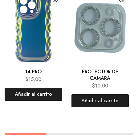
14 PRO
PROTECTOR DE
CÁMARA
$
15,00
$
10,00
Añadir al carrito
Añadir al carrito