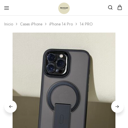
Inicio
Cases iPhone
iPhone 14 Pro
14 PRO