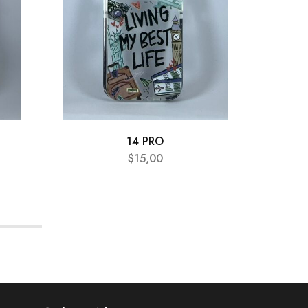
14 PRO
$
15,00