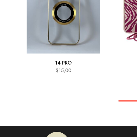
14 PRO
$
15,00