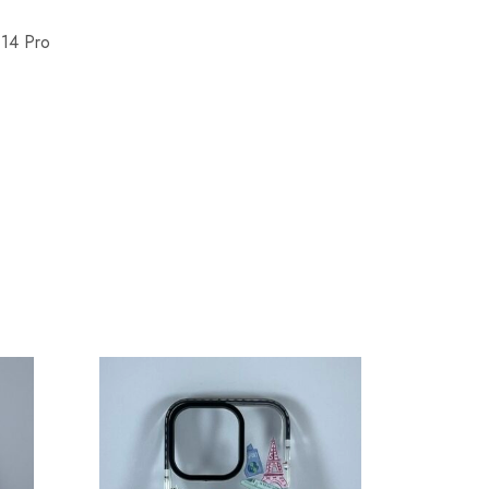
 14 Pro
AGOTA