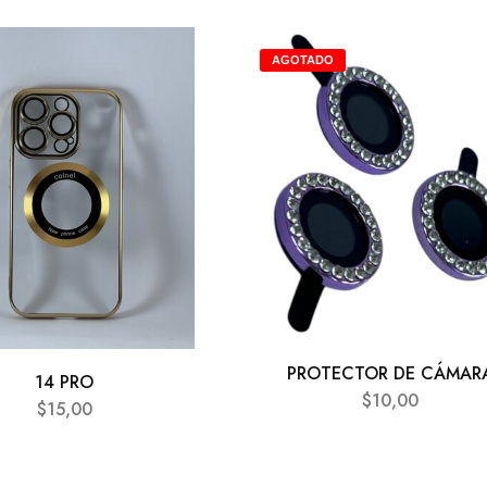
AGOTADO
PROTECTOR DE CÁMAR
14 PRO
$
10,00
$
15,00