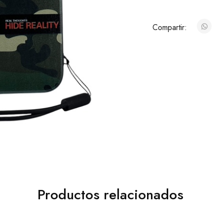
Compartir:
Productos relacionados