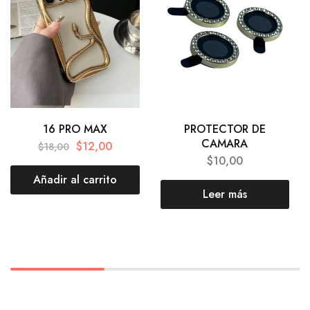
16 PRO MAX
PROTECTOR DE
CAMARA
$
12,00
$
18,00
$
10,00
Añadir al carrito
Leer más