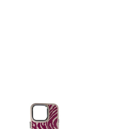
AGOTA