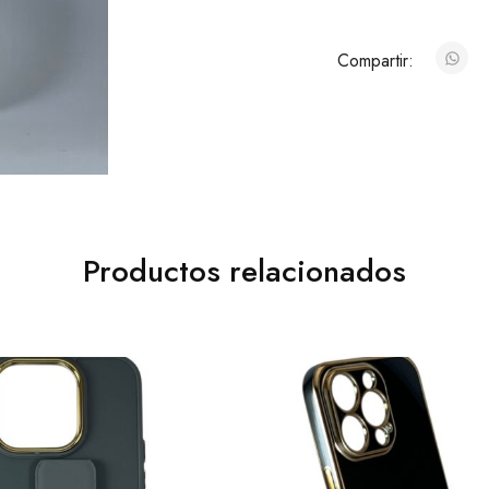
Compartir:
Productos relacionados