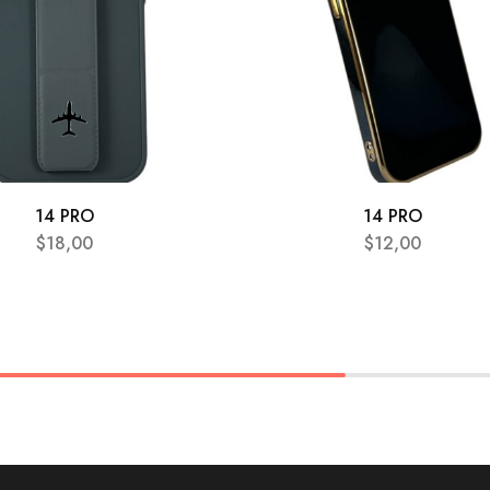
14 PRO
14 PRO
$
18,00
$
12,00