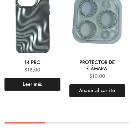
14 PRO
PROTECTOR DE
CÁMARA
$
18,00
$
10,00
Leer más
Añadir al carrito