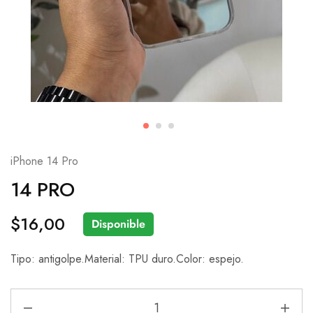
iPhone 14 Pro
14 PRO
$
16,00
Disponible
Tipo: antigolpe.Material: TPU duro.Color: espejo.