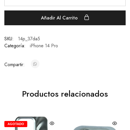
Añadir Al Carrito
SKU:
14p_37da5
Categoría:
iPhone 14 Pro
Compartir:
Productos relacionados
AGOTADO