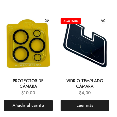
AGOTADO
PROTECTOR DE
VIDRIO TEMPLADO
CÁMARA
CÁMARA
$
10,00
$
4,00
Añadir al carrito
Leer más