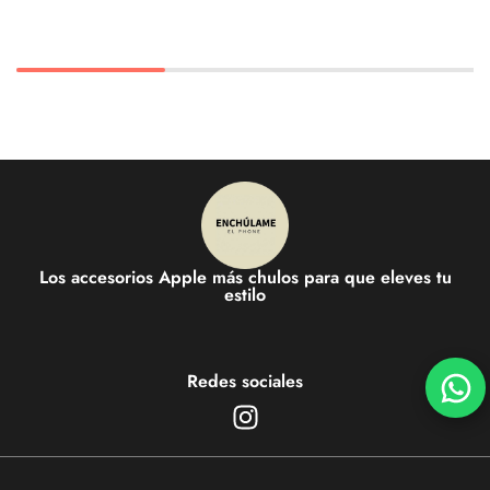
Los accesorios Apple más chulos para que eleves tu
estilo
Redes sociales