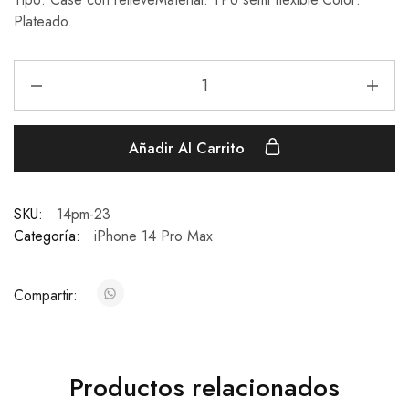
Plateado.
Añadir Al Carrito
SKU:
14pm-23
Categoría:
iPhone 14 Pro Max
Compartir:
Productos relacionados