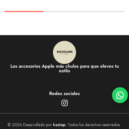
Los accesorios Apple más chulos para que eleves tu
estilo
Redes sociales
© 2026 Desarrollado por
haztap
. Todos los derechos reservados.