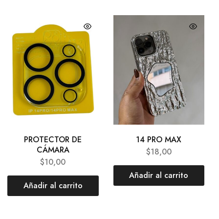
PROTECTOR DE
14 PRO MAX
CÁMARA
$
18,00
$
10,00
Añadir al carrito
Añadir al carrito