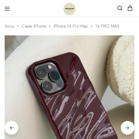
Inicio
Cases iPhone
iPhone 14 Pro Max
14 PRO MAX