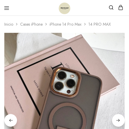
Inicio
Cases iPhone
iPhone 14 Pro Max
14 PRO MAX