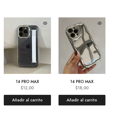
14 PRO MAX
14 PRO MAX
$
12,00
$
18,00
Añadir al carrito
Añadir al carrito