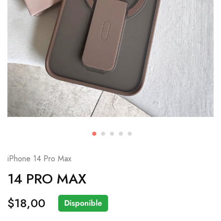
iPhone 14 Pro Max
14 PRO MAX
$
18,00
Disponible