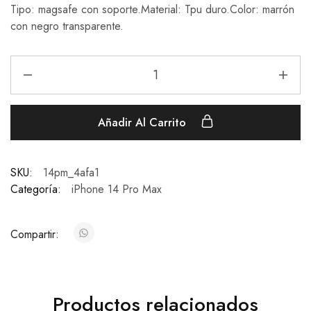
Tipo: magsafe con soporte.Material: Tpu duro.Color: marrón
con negro transparente.
Añadir Al Carrito
SKU:
14pm_4afa1
Categoría:
iPhone 14 Pro Max
Compartir:
Productos relacionados