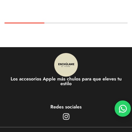
Los accesorios Apple más chulos para que eleves tu
estilo
Redes sociales