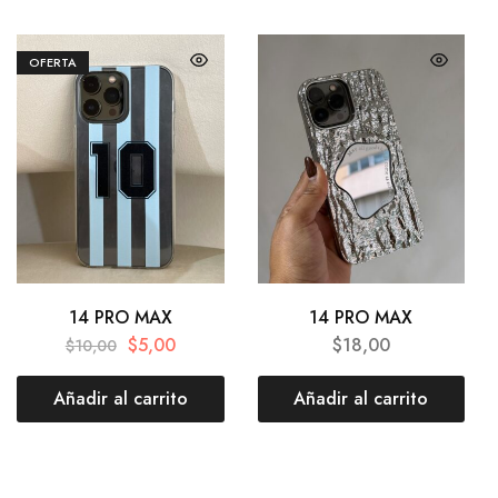
OFERTA
14 PRO MAX
14 PRO MAX
$
5,00
$
18,00
$
10,00
Añadir al carrito
Añadir al carrito