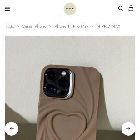
Inicio
Cases iPhone
iPhone 14 Pro Max
14 PRO MAX