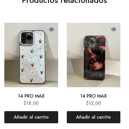
Productos relacionados
14 PRO MAX
14 PRO MAX
$
18,00
$
12,00
Añadir al carrito
Añadir al carrito