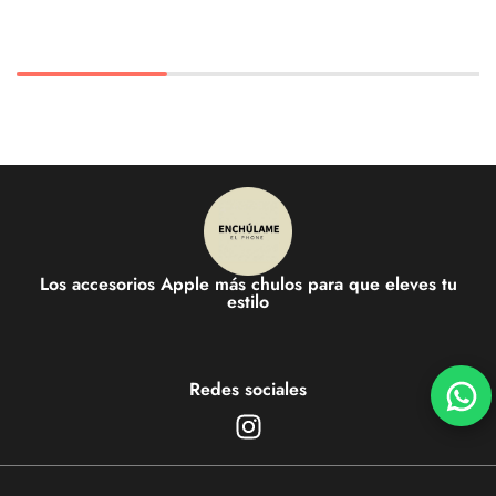
Los accesorios Apple más chulos para que eleves tu
estilo
Redes sociales