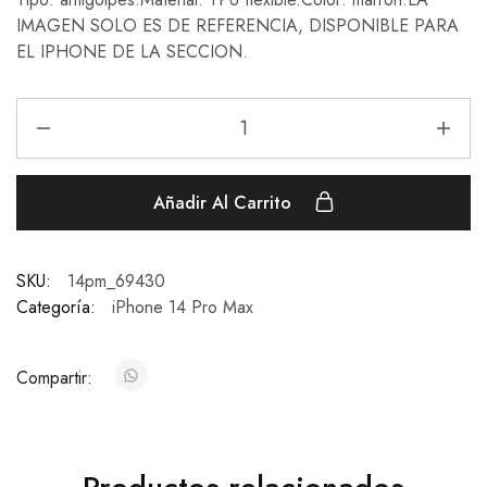
IMAGEN SOLO ES DE REFERENCIA, DISPONIBLE PARA
EL IPHONE DE LA SECCION.
Añadir Al Carrito
SKU:
14pm_69430
Categoría:
iPhone 14 Pro Max
Compartir: