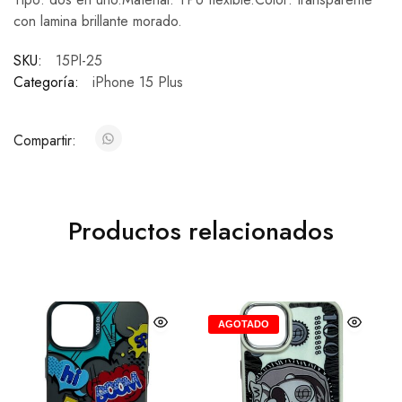
con lamina brillante morado.
SKU:
15Pl-25
Categoría:
iPhone 15 Plus
Compartir:
Productos relacionados
AGOTADO