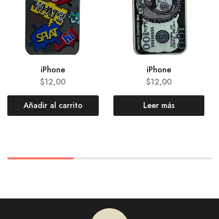
iPhone
iPhone
$
12,00
$
12,00
Añadir al carrito
Leer más