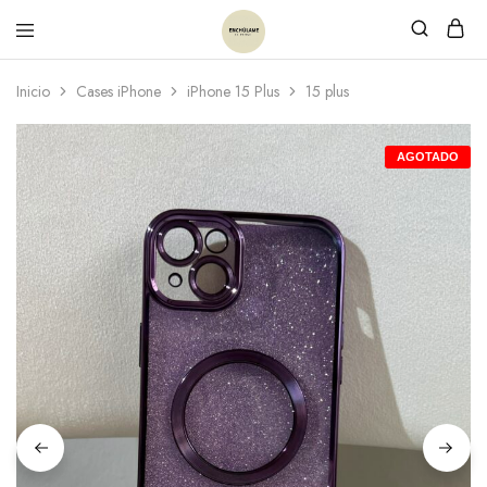
Inicio
Cases iPhone
iPhone 15 Plus
15 plus
AGOTADO