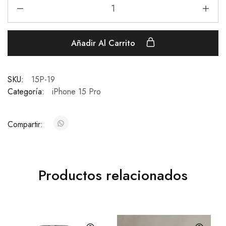
Añadir Al Carrito
SKU:
15P-19
Categoría:
iPhone 15 Pro
Compartir:
Productos relacionados