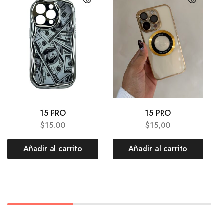
15 PRO
15 PRO
$
15,00
$
15,00
Añadir al carrito
Añadir al carrito