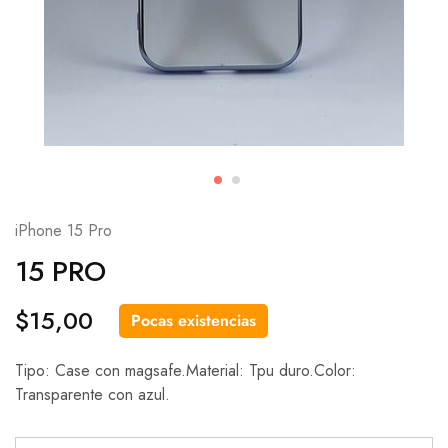
iPhone 15 Pro
15 PRO
$
15,00
Pocas existencias
Tipo: Case con magsafe.Material: Tpu duro.Color:
Transparente con azul.