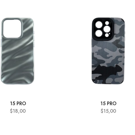
15 PRO
15 PRO
$
18,00
$
15,00