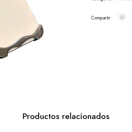
Compartir:
Productos relacionados