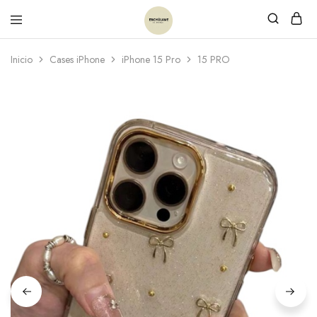
Inicio
Cases iPhone
iPhone 15 Pro
15 PRO