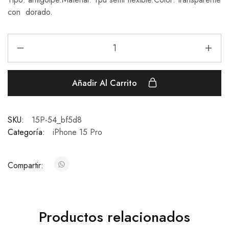
con dorado.
Añadir Al Carrito
SKU:
15P-54_bf5d8
Categoría:
iPhone 15 Pro
Compartir:
Productos relacionados