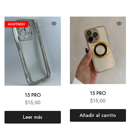
AGOTADO
15 PRO
15 PRO
$
15,00
$
15,00
Añadir al carrito
Leer más