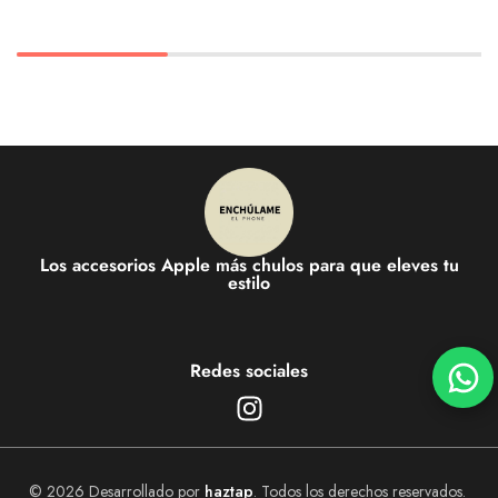
Los accesorios Apple más chulos para que eleves tu
estilo
Redes sociales
© 2026 Desarrollado por
haztap
. Todos los derechos reservados.