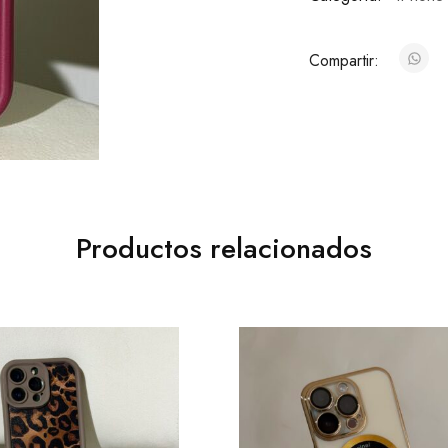
Compartir:
Productos relacionados