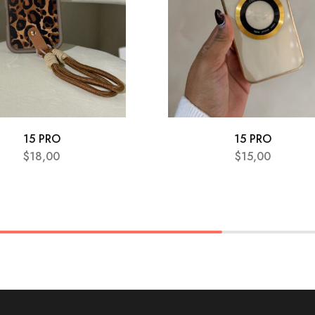
15 PRO
15 PRO
$
18,00
$
15,00