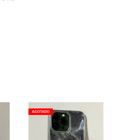
AGOTADO