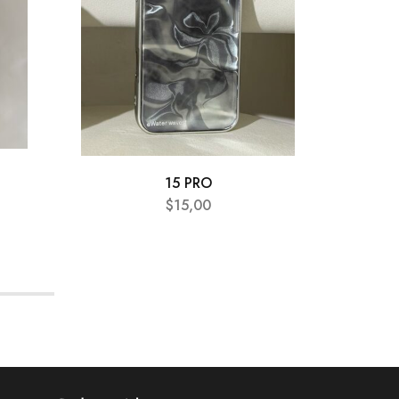
15 PRO
$
15,00