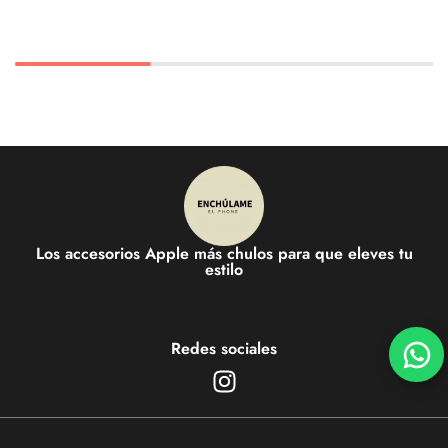
Los accesorios Apple más chulos para que eleves tu
estilo
Redes sociales