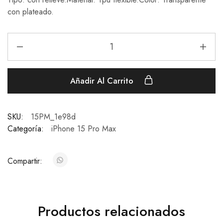
con plateado.
Añadir Al Carrito
SKU:
15PM_1e98d
Categoría:
iPhone 15 Pro Max
Compartir:
Productos relacionados