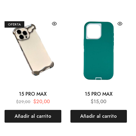
OFERTA
15 PRO MAX
15 PRO MAX
$
20,00
$
15,00
$
29,00
Añadir al carrito
Añadir al carrito