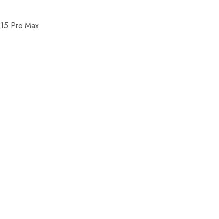
 15 Pro Max