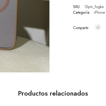
SKU:
15pm_fogke
Categoría:
iPhone
Compartir:
Productos relacionados