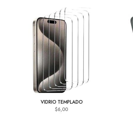
VIDRIO TEMPLADO
$
6,00