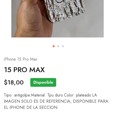
iPhone 15 Pro Max
15 PRO MAX
$
18,00
Disponible
Tipo: antigolpe.Material: Tpu duro.Color: plateado.LA
IMAGEN SOLO ES DE REFERENCIA, DISPONIBLE PARA
EL IPHONE DE LA SECCION.