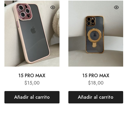
15 PRO MAX
15 PRO MAX
$
15,00
$
18,00
Añadir al carrito
Añadir al carrito