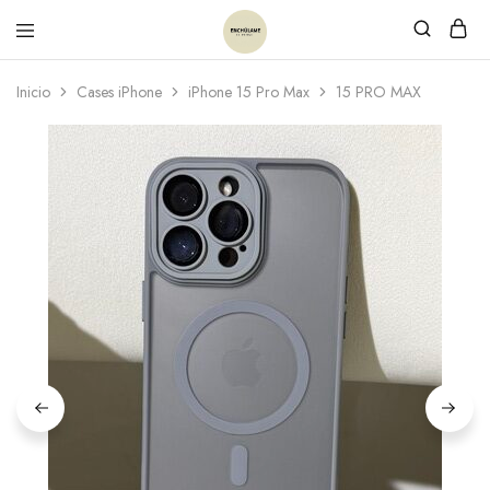
Inicio
Cases iPhone
iPhone 15 Pro Max
15 PRO MAX