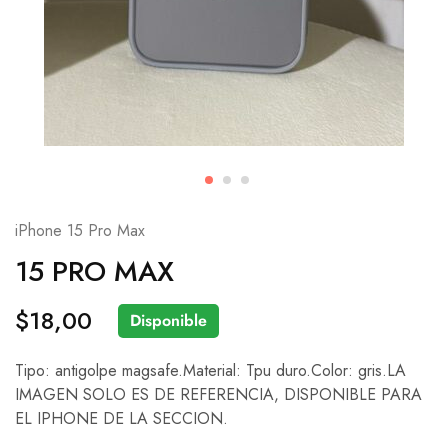
iPhone 15 Pro Max
15 PRO MAX
$
18,00
Disponible
Tipo: antigolpe magsafe.Material: Tpu duro.Color: gris.LA
IMAGEN SOLO ES DE REFERENCIA, DISPONIBLE PARA
EL IPHONE DE LA SECCION.