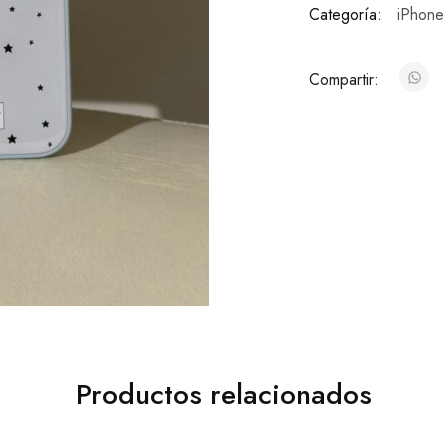
Categoría:
iPhone
Compartir:
Productos relacionados