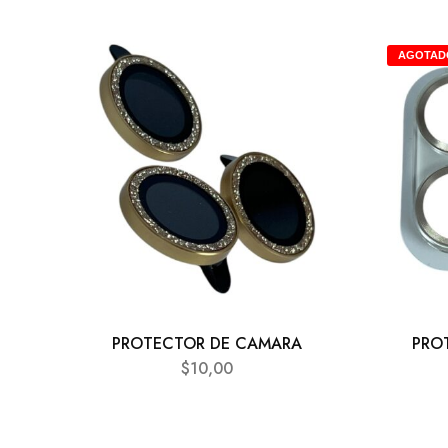
AGOTAD
PROTECTOR DE CAMARA
PRO
$
10,00