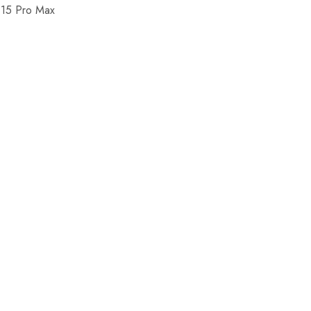
 15 Pro Max