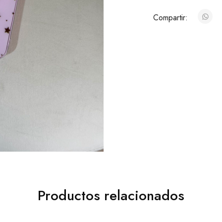
Compartir:
Productos relacionados