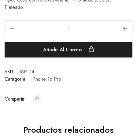
Plateado.
Añadir Al Carrito
SKU:
16P-04
Categoría:
iPhone 16 Pro
Compartir:
Productos relacionados