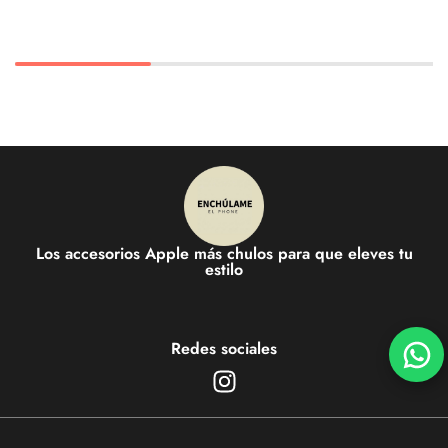
Los accesorios Apple más chulos para que eleves tu
estilo
Redes sociales