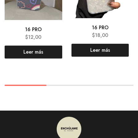
16 PRO
16 PRO
$
18,00
$
12,00
Leer más
Leer más