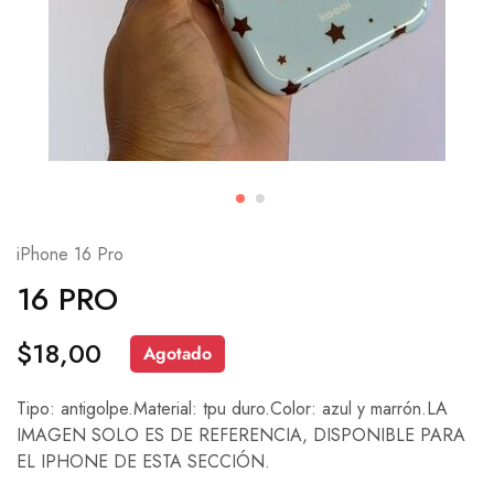
iPhone 16 Pro
16 PRO
$
18,00
Agotado
Tipo: antigolpe.Material: tpu duro.Color: azul y marrón.LA
IMAGEN SOLO ES DE REFERENCIA, DISPONIBLE PARA
EL IPHONE DE ESTA SECCIÓN.