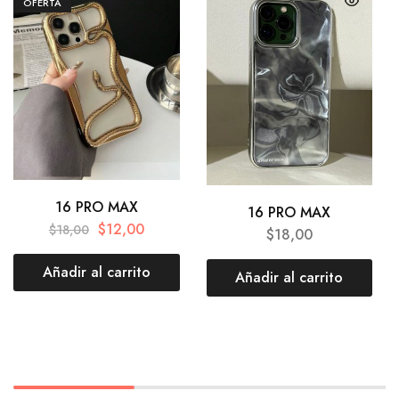
OFERTA
16 PRO MAX
16 PRO MAX
$
12,00
$
18,00
$
18,00
Añadir al carrito
Añadir al carrito