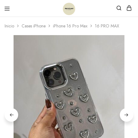
Inicio
Cases iPhone
iPhone 16 Pro Max
16 PRO MAX