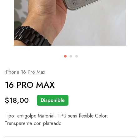
iPhone 16 Pro Max
16 PRO MAX
$
18,00
Disponible
Tipo: antigolpe.Material: TPU semi flexible.Color:
Transparente con plateado.