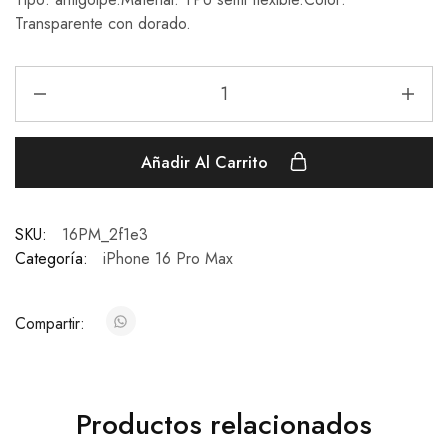
Transparente con dorado.
Añadir Al Carrito
SKU:
16PM_2f1e3
Categoría:
iPhone 16 Pro Max
Compartir:
Productos relacionados