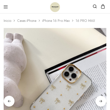
Inicio
Cases iPhone
iPhone 16 Pro Max
16 PRO MAX