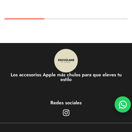
Los accesorios Apple más chulos para que eleves tu
estilo
Redes sociales