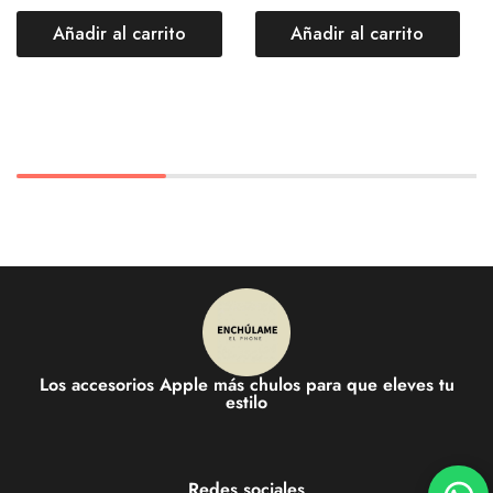
Añadir al carrito
Añadir al carrito
Los accesorios Apple más chulos para que eleves tu
estilo
Redes sociales