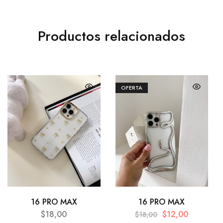
Productos relacionados
OFERTA
16 PRO MAX
16 PRO MAX
$
18,00
$
12,00
$
18,00