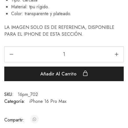
Material: tpu rígido.
Color: transparente y plateado.
LA IMAGEN SOLO ES DE REFERENCIA, DISPONIBLE
PARA EL IPHONE DE ESTA SECCIÓN.
Añadir Al Carrito
SKU:
16pm_702
Categoría:
iPhone 16 Pro Max
Compartir: