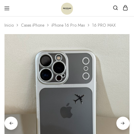
Inicio
Cases iPhone
iPhone 16 Pro Max
16 PRO MAX