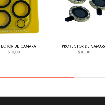
TECTOR DE CAMARA
PROTECTOR DE CAMAR
$
10,00
$
10,00