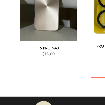
PRO
16 PRO MAX
$
18,00