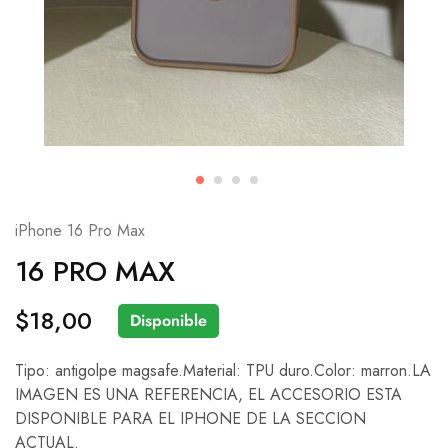
iPhone 16 Pro Max
16 PRO MAX
$
18,00
Disponible
Tipo: antigolpe magsafe.Material: TPU duro.Color: marron.LA
IMAGEN ES UNA REFERENCIA, EL ACCESORIO ESTA
DISPONIBLE PARA EL IPHONE DE LA SECCION
ACTUAL.