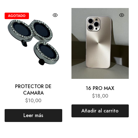
AGOTADO
PROTECTOR DE
16 PRO MAX
CAMARA
$
18,00
$
10,00
Añadir al carrito
Leer más