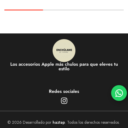
Los accesorios Apple más chulos para que eleves tu
estilo
Redes sociales
© 2026 Desarrollado por
haztap
. Todos los derechos reservados.