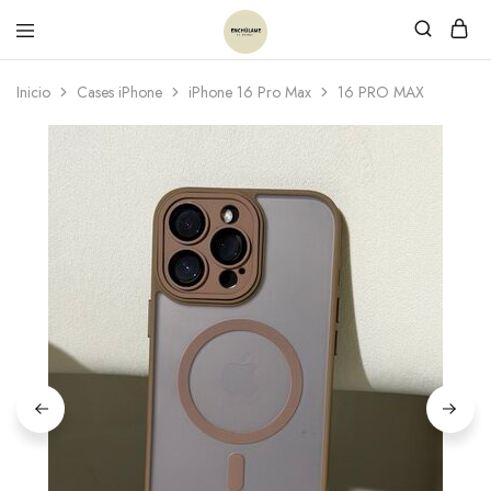
Inicio
Cases iPhone
iPhone 16 Pro Max
16 PRO MAX