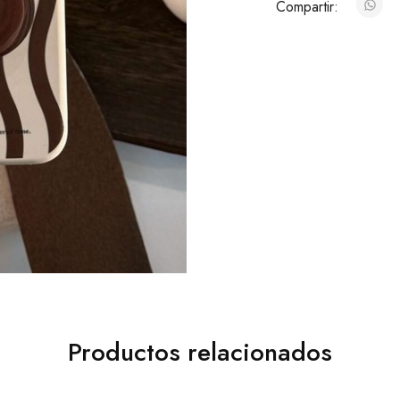
Compartir:
Productos relacionados