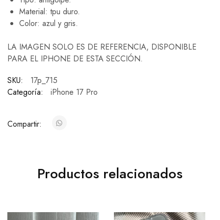
Material: tpu duro.
Color: azul y gris.
LA IMAGEN SOLO ES DE REFERENCIA, DISPONIBLE
PARA EL IPHONE DE ESTA SECCIÓN.
SKU:
17p_715
Categoría:
iPhone 17 Pro
Compartir:
Productos relacionados