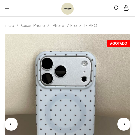
Inicio
Cases iPhone
iPhone 17 Pro
17 PRO
AGOTADO