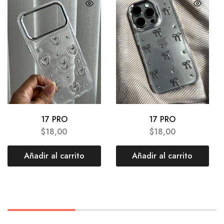
17 PRO
17 PRO
$
18,00
$
18,00
Añadir al carrito
Añadir al carrito