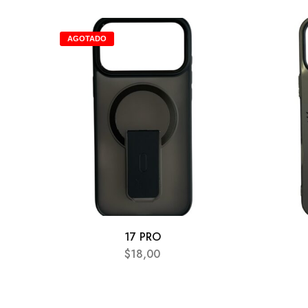
AGOTADO
17 PRO
$
18,00