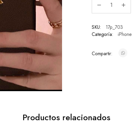
SKU:
17p_703
Categoría:
iPhone
Compartir:
Productos relacionados