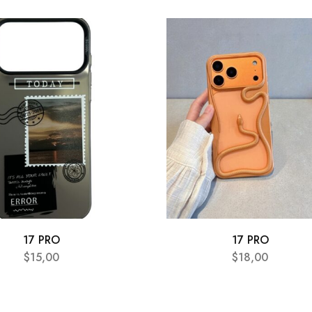
17 PRO
17 PRO
$
15,00
$
18,00