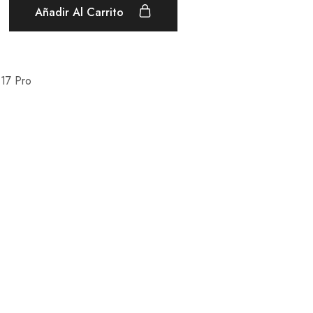
Añadir Al Carrito
 17 Pro