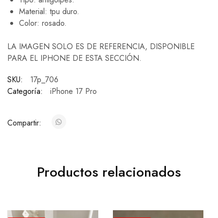
Material: tpu duro.
Color: rosado.
LA IMAGEN SOLO ES DE REFERENCIA, DISPONIBLE
PARA EL IPHONE DE ESTA SECCIÓN.
SKU:
17p_706
Categoría:
iPhone 17 Pro
Compartir:
Productos relacionados