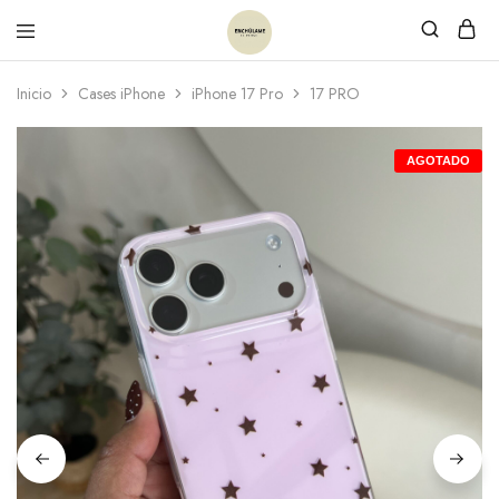
Inicio
Cases iPhone
iPhone 17 Pro
17 PRO
AGOTADO