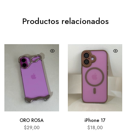
Productos relacionados
ORO ROSA
iPhone 17
$
29,00
$
18,00