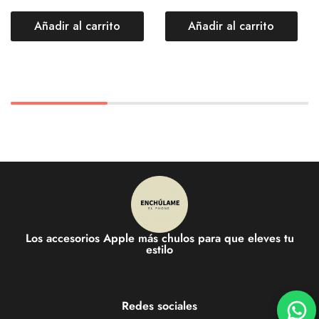
Añadir al carrito
Añadir al carrito
Los accesorios Apple más chulos para que eleves tu
estilo
Redes sociales