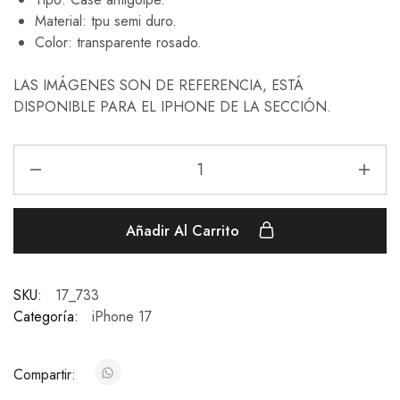
Material: tpu semi duro.
Color: transparente rosado.
LAS IMÁGENES SON DE REFERENCIA, ESTÁ
DISPONIBLE PARA EL IPHONE DE LA SECCIÓN.
Añadir Al Carrito
SKU:
17_733
Categoría:
iPhone 17
Compartir: