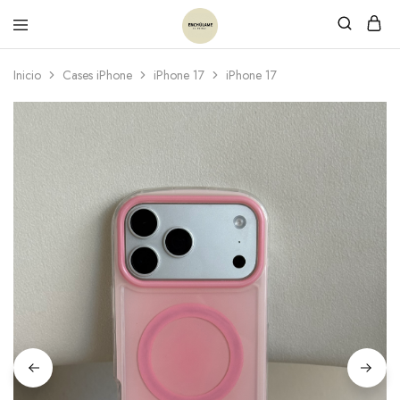
Inicio
Cases iPhone
iPhone 17
iPhone 17