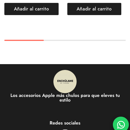
Añadir al carrito
Añadir al carrito
Los accesorios Apple más chulos para que eleves tu
estilo
Redes sociales