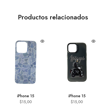
Productos relacionados
iPhone 15
iPhone 15
$
15,00
$
15,00