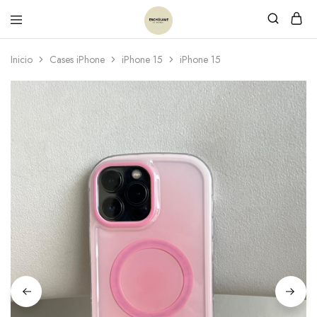
Inicio
Cases iPhone
iPhone 15
iPhone 15