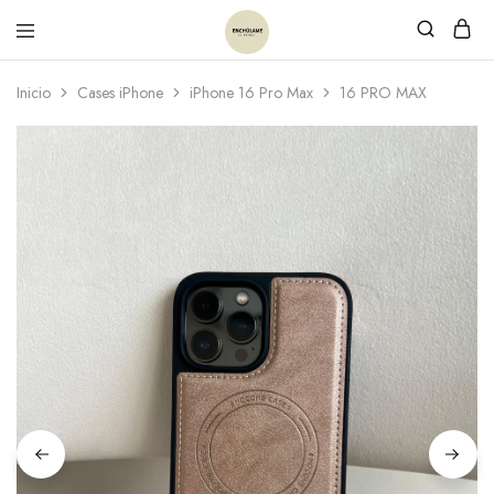
Inicio
Cases iPhone
iPhone 16 Pro Max
16 PRO MAX