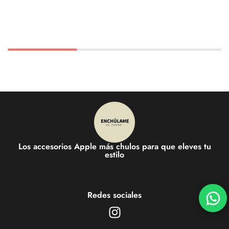
Los accesorios Apple más chulos para que eleves tu
estilo
Redes sociales