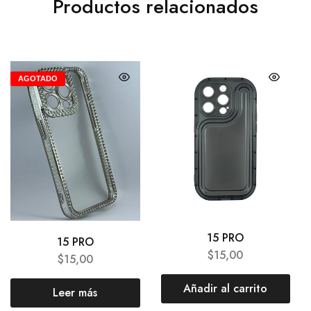
Productos relacionados
AGOTADO
15 PRO
15 PRO
$
15,00
$
15,00
Añadir al carrito
Leer más