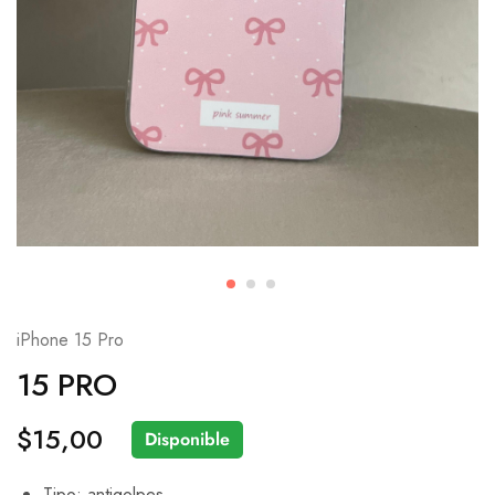
iPhone 15 Pro
15 PRO
$
15,00
Disponible
Tipo: antigolpes.