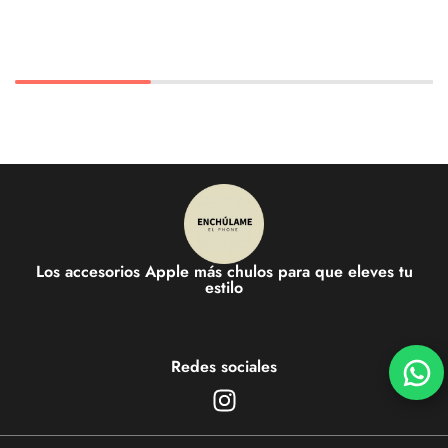
Los accesorios Apple más chulos para que eleves tu
estilo
Redes sociales