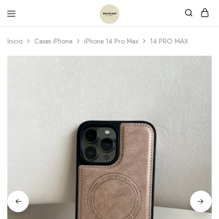
Inicio
Cases iPhone
iPhone 14 Pro Max
14 PRO MAX