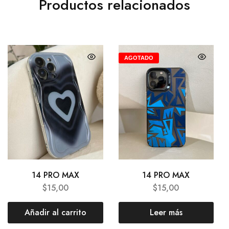
Productos relacionados
AGOTADO
14 PRO MAX
14 PRO MAX
$
15,00
$
15,00
Añadir al carrito
Leer más