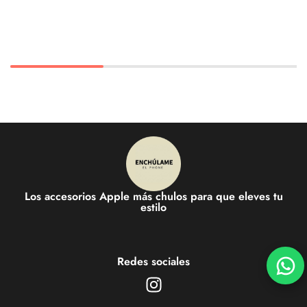
Los accesorios Apple más chulos para que eleves tu
estilo
Redes sociales