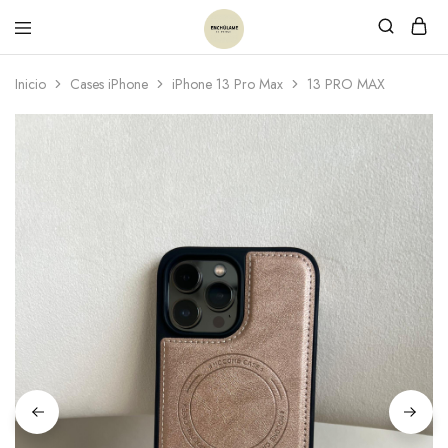
Inicio
Cases iPhone
iPhone 13 Pro Max
13 PRO MAX