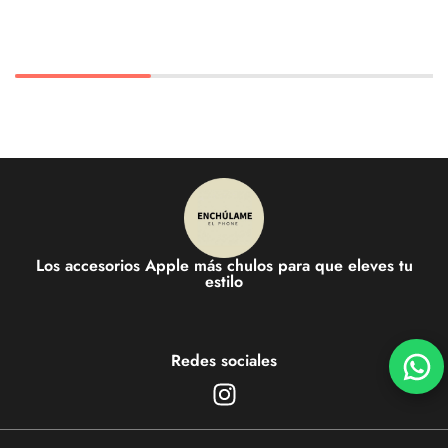
Los accesorios Apple más chulos para que eleves tu
estilo
Redes sociales