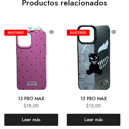
Productos relacionados
AGOTADO
AGOTADO
13 PRO MAX
13 PRO MAX
$
18,00
$
15,00
Leer más
Leer más